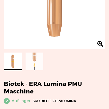
Biotek - ERA Lumina PMU
Maschine
Auf Lager
SKU
BIOTEK-ERALUMINA