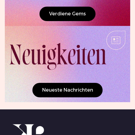
Verdiene Gems
Neueste Nachrichten