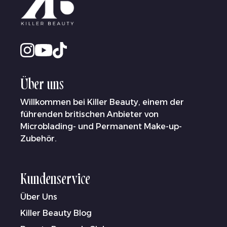
Über uns
Willkommen bei Killer Beauty, einem der
führenden britischen Anbieter von
Microblading- und Permanent Make-up-
Zubehör.
Kundenservice
Über Uns
Killer Beauty Blog