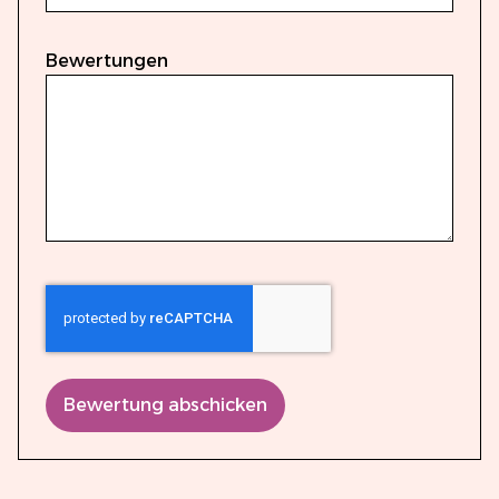
Bewertungen
Bewertung abschicken