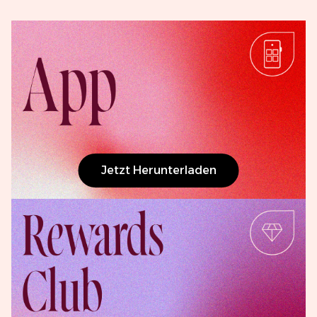
Jetzt Herunterladen