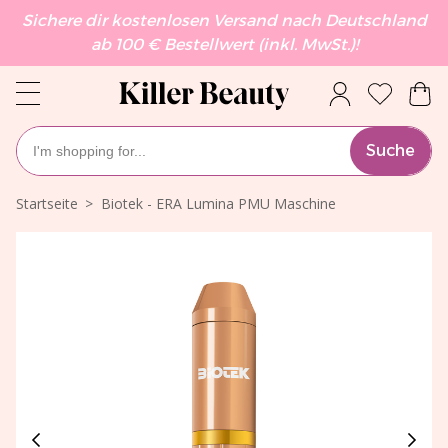
Sichere dir kostenlosen Versand nach Deutschland
ab 100 € Bestellwert (inkl. MwSt.)!
Suche
Startseite
Biotek - ERA Lumina PMU Maschine