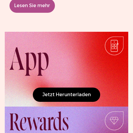
Lesen Sie mehr
Jetzt Herunterladen