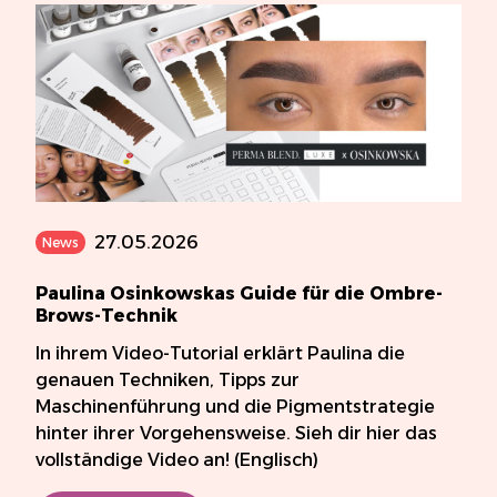
27.05.2026
News
Paulina Osinkowskas Guide für die Ombre-
Brows-Technik
In ihrem Video-Tutorial erklärt Paulina die
genauen Techniken, Tipps zur
Maschinenführung und die Pigmentstrategie
hinter ihrer Vorgehensweise. Sieh dir hier das
vollständige Video an! (Englisch)