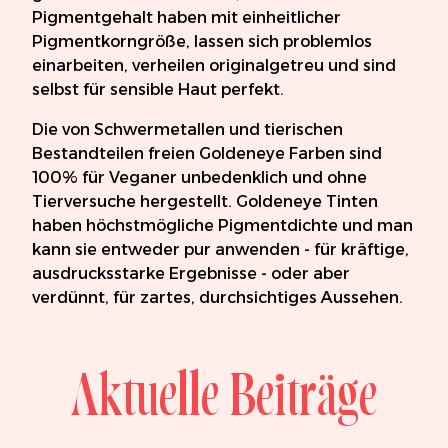
Pigmentgehalt haben mit einheitlicher
Pigmentkorngröße, lassen sich problemlos
einarbeiten, verheilen originalgetreu und sind
selbst für sensible Haut perfekt.
Die von Schwermetallen und tierischen
Bestandteilen freien Goldeneye Farben sind
100% für Veganer unbedenklich und ohne
Tierversuche hergestellt. Goldeneye Tinten
haben höchstmögliche Pigmentdichte und man
kann sie entweder pur anwenden - für kräftige,
ausdrucksstarke Ergebnisse - oder aber
verdünnt, für zartes, durchsichtiges Aussehen.
Aktuelle Beiträge