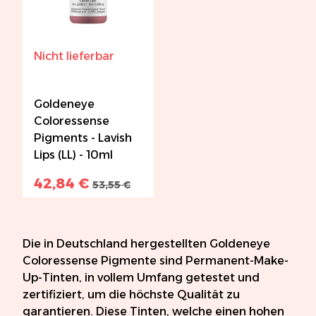
Nicht lieferbar
Goldeneye
Coloressense
Pigments - Lavish
Lips (LL) - 10ml
42,84 €
53,55 €
Die in Deutschland hergestellten Goldeneye
Coloressense Pigmente sind Permanent-Make-
Up-Tinten, in vollem Umfang getestet und
zertifiziert, um die höchste Qualität zu
garantieren. Diese Tinten, welche einen hohen