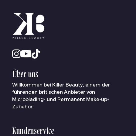
Über uns
Willkommen bei Killer Beauty, einem der
führenden britischen Anbieter von
Microblading- und Permanent Make-up-
Zubehör.
Kundenservice