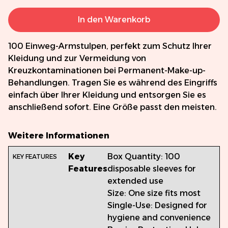
In den Warenkorb
100 Einweg-Armstulpen, perfekt zum Schutz Ihrer
Kleidung und zur Vermeidung von
Kreuzkontaminationen bei Permanent-Make-up-
Behandlungen. Tragen Sie es während des Eingriffs
einfach über Ihrer Kleidung und entsorgen Sie es
anschließend sofort. Eine Größe passt den meisten.
Weitere Informationen
Key
Box Quantity: 100
Features
disposable sleeves for
extended use
Size: One size fits most
Single-Use: Designed for
hygiene and convenience