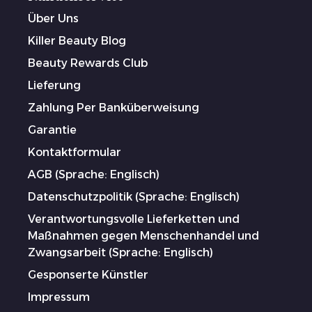
Über Uns
Killer Beauty Blog
Beauty Rewards Club
Lieferung
Zahlung Per Banküberweisung
Garantie
Kontaktformular
AGB (Sprache: Englisch)
Datenschutzpolitik (Sprache: Englisch)
Verantwortungsvolle Lieferketten und
Maßnahmen gegen Menschenhandel und
Zwangsarbeit (Sprache: Englisch)
Gesponserte Künstler
Impressum