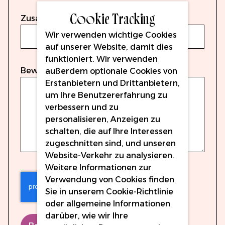
Cookie Tracking
Zusammenfassung
Wir verwenden wichtige Cookies
auf unserer Website, damit dies
funktioniert. Wir verwenden
Bewertungen
außerdem optionale Cookies von
Erstanbietern und Drittanbietern,
um Ihre Benutzererfahrung zu
verbessern und zu
personalisieren, Anzeigen zu
schalten, die auf Ihre Interessen
zugeschnitten sind, und unseren
Website-Verkehr zu analysieren.
Weitere Informationen zur
Verwendung von Cookies finden
Sie in unserem
Cookie-Richtlinie
oder allgemeine Informationen
darüber, wie wir Ihre