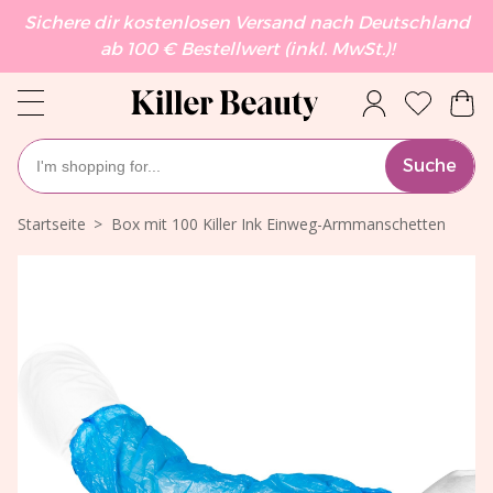
Sichere dir kostenlosen Versand nach Deutschland
ab 100 € Bestellwert (inkl. MwSt.)!
Suche
Startseite
Box mit 100 Killer Ink Einweg-Armmanschetten