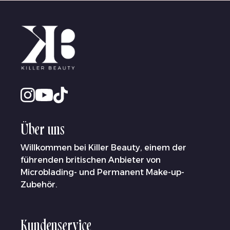
Über uns
Willkommen bei Killer Beauty, einem der
führenden britischen Anbieter von
Microblading- und Permanent Make-up-
Zubehör.
Kundenservice