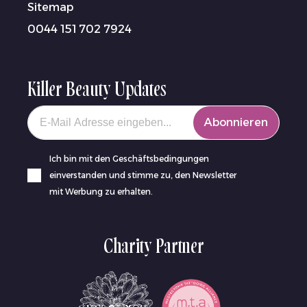
Sitemap
0044 151 702 7924
Killer Beauty Updates
Your email
Abonnieren
Ich bin mit den Geschäftsbedingungen
einverstanden und stimme zu, den Newsletter
mit Werbung zu erhalten.
Charity Partner