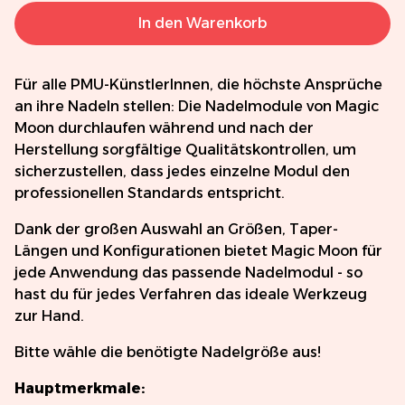
In den Warenkorb
Für alle PMU-KünstlerInnen, die höchste Ansprüche
an ihre Nadeln stellen: Die Nadelmodule von Magic
Moon durchlaufen während und nach der
Herstellung sorgfältige Qualitätskontrollen, um
sicherzustellen, dass jedes einzelne Modul den
professionellen Standards entspricht.
Dank der großen Auswahl an Größen, Taper-
Längen und Konfigurationen bietet Magic Moon für
jede Anwendung das passende Nadelmodul - so
hast du für jedes Verfahren das ideale Werkzeug
zur Hand.
Bitte wähle die benötigte Nadelgröße aus!
Hauptmerkmale: