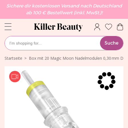
Sichere dir kostenlosen Versand nach Deutschland
ab 100 € Bestellwert (inkl. MwSt.)!
Suche
Startseite
Box mit 20 Magic Moon Nadelmodulen 0,30 mm Dia