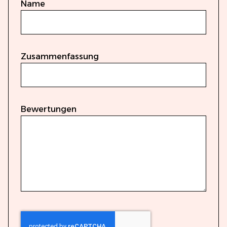
Name
Zusammenfassung
Bewertungen