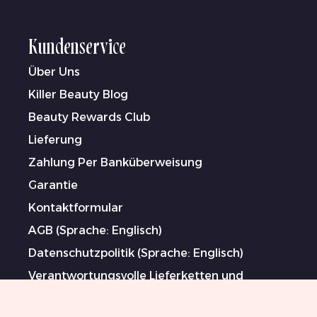
Kundenservice
Über Uns
Killer Beauty Blog
Beauty Rewards Club
Lieferung
Zahlung Per Banküberweisung
Garantie
Kontaktformular
AGB (Sprache: Englisch)
Datenschutzpolitik (Sprache: Englisch)
Verantwortungsvolle Lieferketten und
Maßnahmen gegen Menschenhandel und
Zwangsarbeit (Sprache: Englisch)