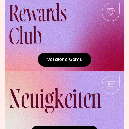
Verdiene Gems