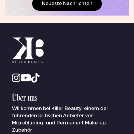
Neueste Nachrichten
Über uns
Willkommen bei Killer Beauty, einem der
führenden britischen Anbieter von
Microblading- und Permanent Make-up-
Zubehör.