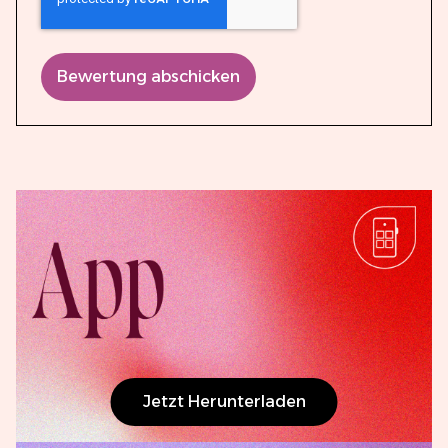
Bewertung abschicken
Jetzt Herunterladen