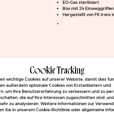
EO-Gas sterilisiert
Box mit 24 Einweggriffen
Hergestellt von FK Irons 
"
Cookie Tracking
n wichtige Cookies auf unserer Website, damit dies funk
en außerdem optionale Cookies von Erstanbietern und
rn, um Ihre Benutzererfahrung zu verbessern und zu pers
schalten, die auf Ihre Interessen zugeschnitten sind, un
ehr zu analysieren. Weitere Informationen zur Verwen
en Sie in unserem
Cookie-Richtlinie
oder allgemeine Inf