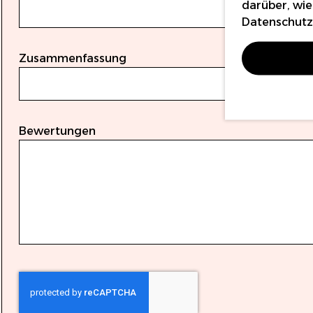
darüber, wie
Datenschutzr
Zusammenfassung
Bewertungen