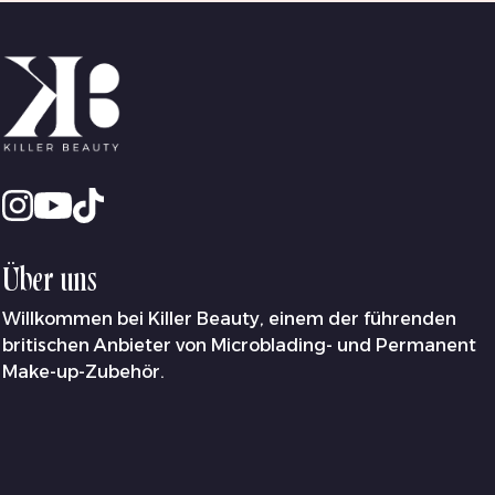
Über uns
Willkommen bei Killer Beauty, einem der führenden
britischen Anbieter von Microblading- und Permanent
Make-up-Zubehör.