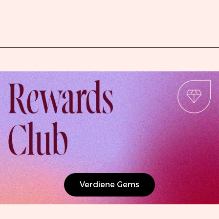
Verdiene Gems