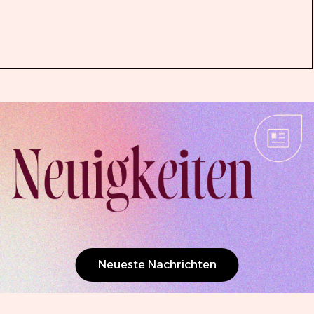
Neueste Nachrichten