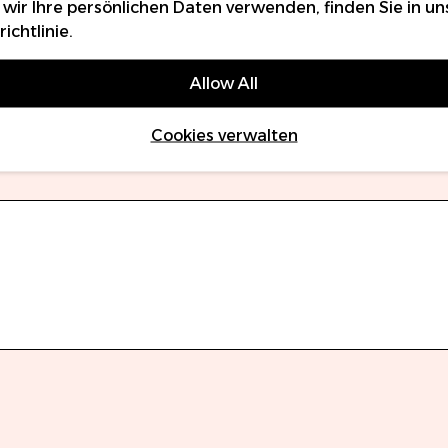
 wir Ihre persönlichen Daten verwenden, finden Sie in un
ichtlinie
.
Allow All
Cookies verwalten