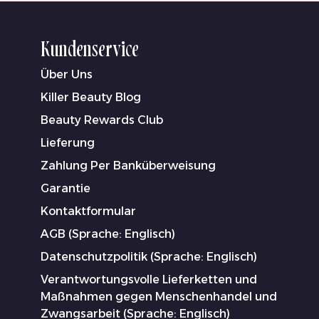
Kundenservice
Über Uns
Killer Beauty Blog
Beauty Rewards Club
Lieferung
Zahlung Per Banküberweisung
Garantie
Kontaktformular
AGB (Sprache: Englisch)
Datenschutzpolitik (Sprache: Englisch)
Verantwortungsvolle Lieferketten und
Maßnahmen gegen Menschenhandel und
Zwangsarbeit (Sprache: Englisch)