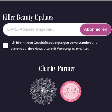
Killer Beauty Updates
Your email
Abonnieren
Ich bin mit den Geschäftsbedingungen einverstanden und
stimme zu, den Newsletter mit Werbung zu erhalten.
Charity Partner