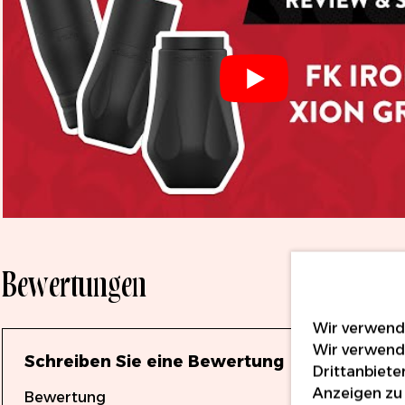
Bewertungen
Wir verwende
Wir verwend
Schreiben Sie eine Bewertung
Drittanbiete
Anzeigen zu 
Bewertung