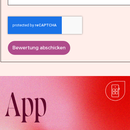
Bewertung abschicken