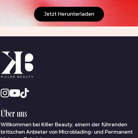
Jetzt Herunterladen
Über uns
Willkommen bei Killer Beauty, einem der führenden
britischen Anbieter von Microblading- und Permanent