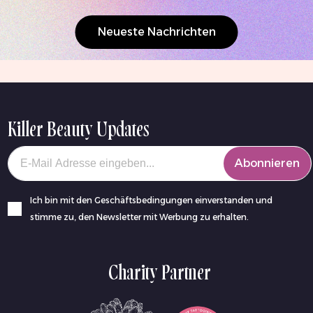
Neueste Nachrichten
Killer Beauty Updates
Your email
Abonnieren
Ich bin mit den Geschäftsbedingungen einverstanden und
stimme zu, den Newsletter mit Werbung zu erhalten.
Charity Partner