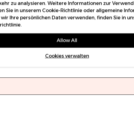
ehr zu analysieren. Weitere Informationen zur Verwen
en Sie in unserem
Cookie-Richtlinie
oder allgemeine Inf
 wir Ihre persönlichen Daten verwenden, finden Sie in un
ichtlinie
.
Allow All
Cookies verwalten