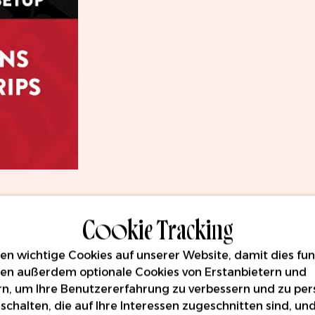
Cookie Tracking
n wichtige Cookies auf unserer Website, damit dies funk
en außerdem optionale Cookies von Erstanbietern und
rn, um Ihre Benutzererfahrung zu verbessern und zu pers
schalten, die auf Ihre Interessen zugeschnitten sind, un