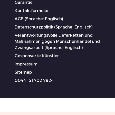
Garantie
Kontaktformular
AGB (Sprache: Englisch)
Datenschutzpolitik (Sprache: Englisch)
Verantwortungsvolle Lieferketten und
Maßnahmen gegen Menschenhandel und
Zwangsarbeit (Sprache: Englisch)
Gesponserte Künstler
Impressum
Sitemap
0044 151 702 7924