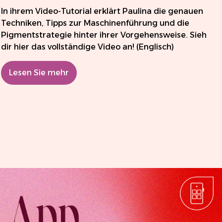
In ihrem Video-Tutorial erklärt Paulina die genauen
Techniken, Tipps zur Maschinenführung und die
Pigmentstrategie hinter ihrer Vorgehensweise. Sieh
dir hier das vollständige Video an! (Englisch)
Lesen Sie mehr