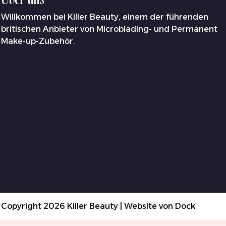
Willkommen bei Killer Beauty, einem der führenden
britischen Anbieter von Microblading- und Permanent
Make-up-Zubehör.
Copyright 2026 Killer Beauty | Website von
Dock