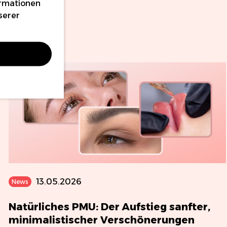
ormationen
serer
13.05.2026
News
Natürliches PMU: Der Aufstieg sanfter,
minimalistischer Verschönerungen