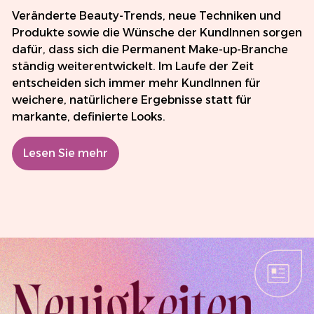
Veränderte Beauty-Trends, neue Techniken und
Produkte sowie die Wünsche der KundInnen sorgen
dafür, dass sich die Permanent Make-up-Branche
ständig weiterentwickelt. Im Laufe der Zeit
entscheiden sich immer mehr KundInnen für
weichere, natürlichere Ergebnisse statt für
markante, definierte Looks.
Lesen Sie mehr