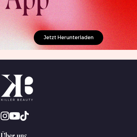
Jetzt Herunterladen
Über uns