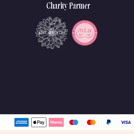
Charity Partner