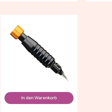
In den Warenkorb