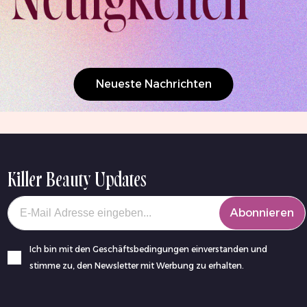
Neueste Nachrichten
Killer Beauty Updates
Your email
Abonnieren
Ich bin mit den Geschäftsbedingungen einverstanden und
stimme zu, den Newsletter mit Werbung zu erhalten.