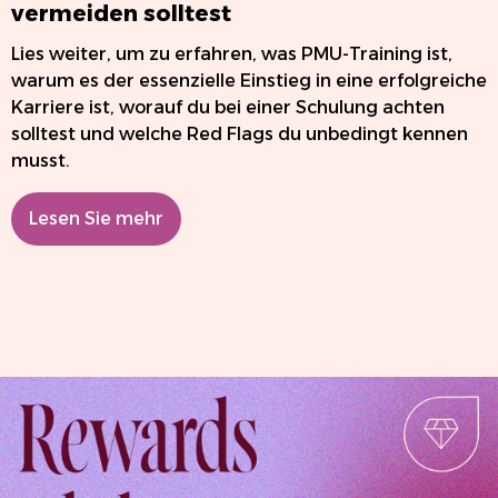
vermeiden solltest
Lies weiter, um zu erfahren, was PMU-Training ist,
warum es der essenzielle Einstieg in eine erfolgreiche
Karriere ist, worauf du bei einer Schulung achten
solltest und welche Red Flags du unbedingt kennen
musst.
Lesen Sie mehr