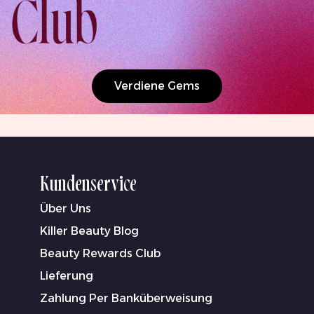
Verdiene Gems
Kundenservice
Über Uns
Killer Beauty Blog
Beauty Rewards Club
Lieferung
Zahlung Per Banküberweisung