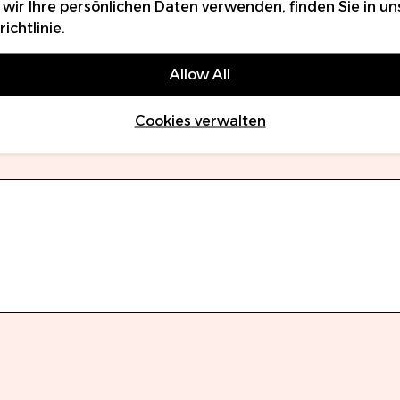
 wir Ihre persönlichen Daten verwenden, finden Sie in un
ichtlinie
.
Allow All
Cookies verwalten