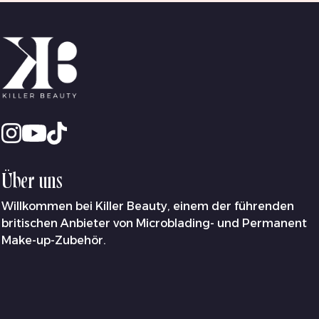
Über uns
Willkommen bei Killer Beauty, einem der führenden
britischen Anbieter von Microblading- und Permanent
Make-up-Zubehör.