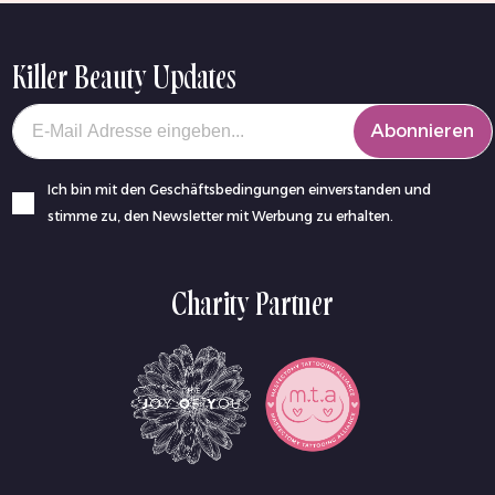
Killer Beauty Updates
Your email
Abonnieren
Ich bin mit den Geschäftsbedingungen einverstanden und
stimme zu, den Newsletter mit Werbung zu erhalten.
Charity Partner