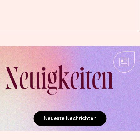
Neueste Nachrichten