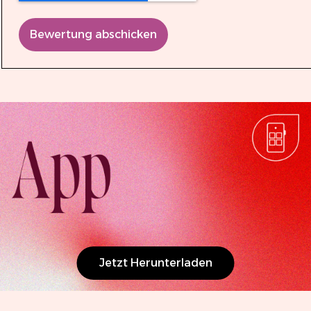
Bewertung abschicken
Jetzt Herunterladen