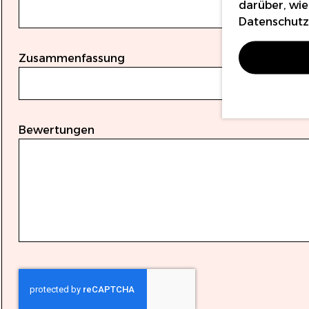
darüber, wie
Datenschutzr
Zusammenfassung
Bewertungen