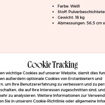
Farbe: Weiß
Stoff: Pulverbeschichtete
Gewicht: 18 kg
Abmessungen: 56,5 cm x
Cookie Tracking
n wichtige Cookies auf unserer Website, damit dies funk
en außerdem optionale Cookies von Erstanbietern und
rn, um Ihre Benutzererfahrung zu verbessern und zu pers
schalten, die auf Ihre Interessen zugeschnitten sind, un
ehr zu analysieren. Weitere Informationen zur Verwen
en Sie in unserem
Cookie-Richtlinie
oder allgemeine Inf