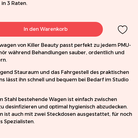
€
in 3 Raten.
In den Warenkorb
wagen von Killer Beauty passt perfekt zu jedem PMU-
behör während Behandlungen sauber, ordentlich und
rn.
ügend Stauraum und das Fahrgestell des praktischen
 lässt ihn schnell und bequem bei Bedarf im Studio
m Stahl bestehende Wagen ist einfach zwischen
zu desinfizieren und optimal hygienisch abzudecken.
 ist auch mit zwei Steckdosen ausgestattet, für noch
 Spezialisten.