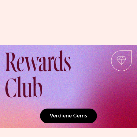
Verdiene Gems