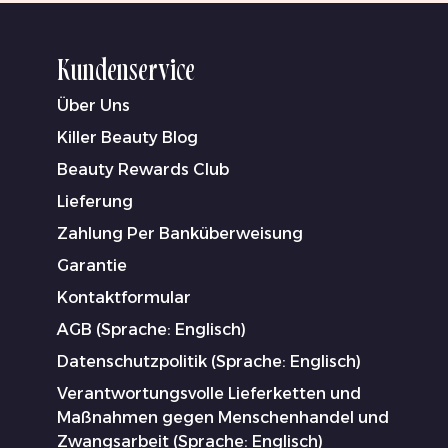
Kundenservice
Über Uns
Killer Beauty Blog
Beauty Rewards Club
Lieferung
Zahlung Per Banküberweisung
Garantie
Kontaktformular
AGB (Sprache: Englisch)
Datenschutzpolitik (Sprache: Englisch)
Verantwortungsvolle Lieferketten und
Maßnahmen gegen Menschenhandel und
Zwangsarbeit (Sprache: Englisch)