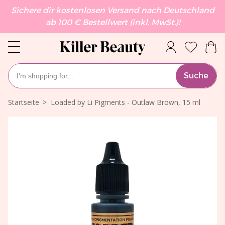
Sichere dir kostenlosen Versand nach Deutschland
ab 100 € Bestellwert (inkl. MwSt.)!
Suche
Startseite
Loaded by Li Pigments - Outlaw Brown, 15 ml