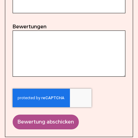
Bewertungen
Bewertung abschicken