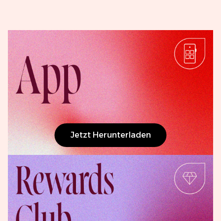
Jetzt Herunterladen