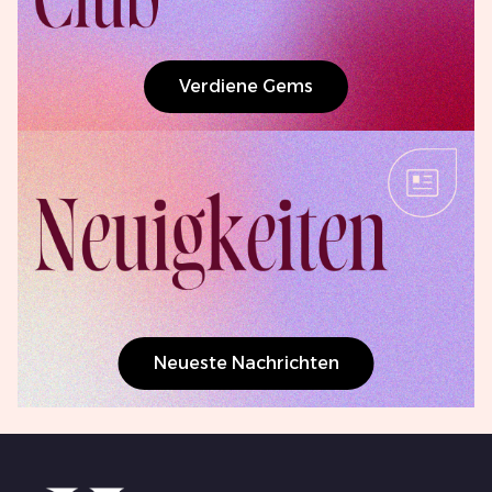
Verdiene Gems
Neueste Nachrichten