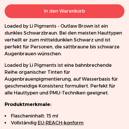
In den Warenkorb
Loaded by Li Pigments - Outlaw Brown ist ein
dunkles Schwarzbraun. Bei den meisten Hauttypen
verheilt er zum mitteldunklen Schwarz und ist
perfekt für Personen, die sattbraune bis schwarze
Augenbrauen wünschen.
Loaded by Li Pigments ist eine bahnbrechende
Reihe organischer Tinten für
Augenbrauenpigmentierung, auf Wasserbasis für
geschmeidige Konsistenz formuliert. Perfekt für
alle Hauttypen und PMU-Techniken geeignet.
Produktmerkmale:
Flascheninhalt: 15 ml
Vollständig
EU-REACH-konform