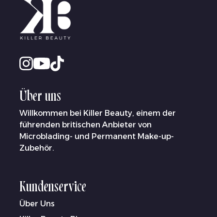
Über uns
Willkommen bei Killer Beauty, einem der
führenden britischen Anbieter von
Microblading- und Permanent Make-up-
Zubehör.
Kundenservice
Über Uns