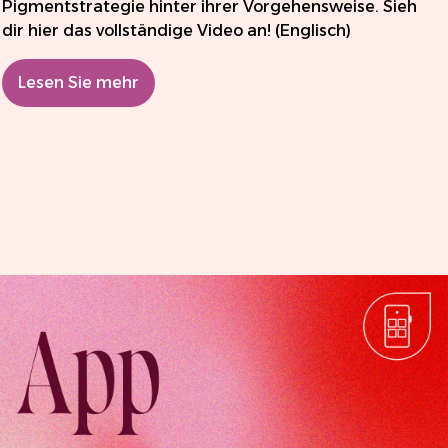
Pigmentstrategie hinter ihrer Vorgehensweise. Sieh
dir hier das vollständige Video an! (Englisch)
Lesen Sie mehr