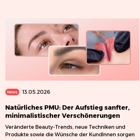
13.05.2026
News
Natürliches PMU: Der Aufstieg sanfter,
minimalistischer Verschönerungen
Veränderte Beauty-Trends, neue Techniken und
Produkte sowie die Wünsche der KundInnen sorgen