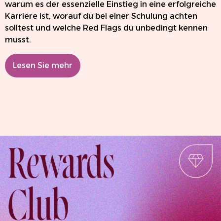
warum es der essenzielle Einstieg in eine erfolgreiche
Karriere ist, worauf du bei einer Schulung achten
solltest und welche Red Flags du unbedingt kennen
musst.
Lesen Sie mehr