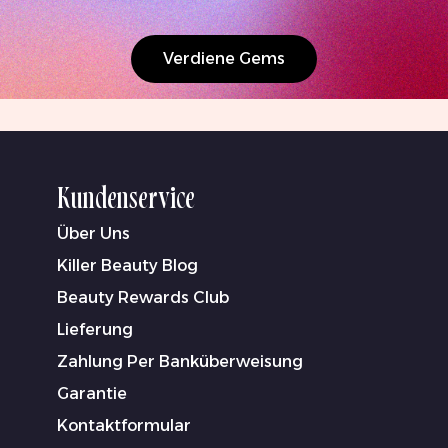
Verdiene Gems
Kundenservice
Über Uns
Killer Beauty Blog
Beauty Rewards Club
Lieferung
Zahlung Per Banküberweisung
Garantie
Kontaktformular