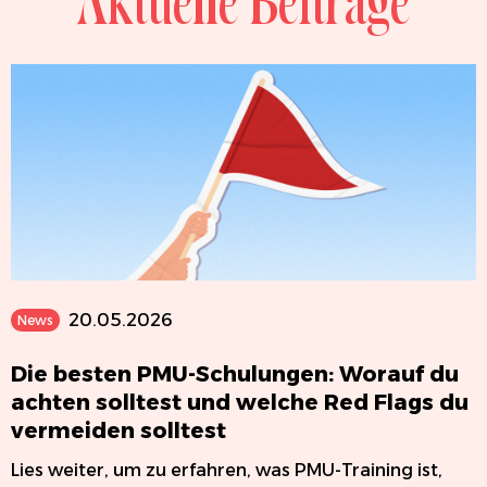
20.05.2026
News
Die besten PMU-Schulungen: Worauf du
achten solltest und welche Red Flags du
vermeiden solltest
Lies weiter, um zu erfahren, was PMU-Training ist,