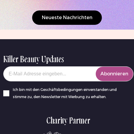
Neueste Nachrichten
Killer Beauty Updates
Your email
Abonnieren
Ich bin mit den Geschäftsbedingungen einverstanden und
stimme zu, den Newsletter mit Werbung zu erhalten.
Charity Partner