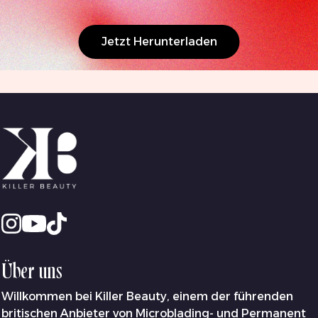
Jetzt Herunterladen
Über uns
Willkommen bei Killer Beauty, einem der führenden
britischen Anbieter von Microblading- und Permanent