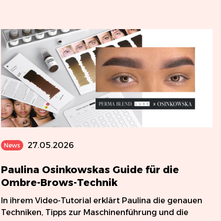
27.05.2026
News
Paulina Osinkowskas Guide für die
Ombre-Brows-Technik
In ihrem Video-Tutorial erklärt Paulina die genauen
Techniken, Tipps zur Maschinenführung und die