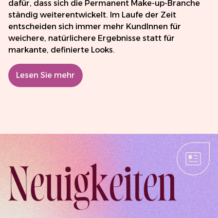
dafür, dass sich die Permanent Make-up-Branche
ständig weiterentwickelt. Im Laufe der Zeit
entscheiden sich immer mehr KundInnen für
weichere, natürlichere Ergebnisse statt für
markante, definierte Looks.
Lesen Sie mehr