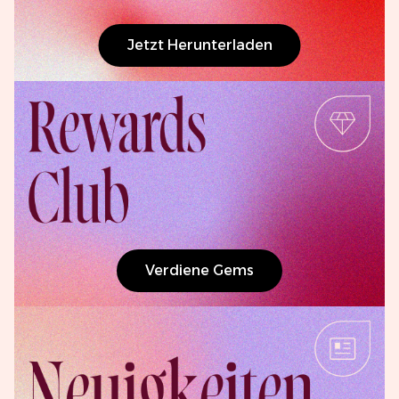
Jetzt Herunterladen
Bewertung abschicken
Verdiene Gems