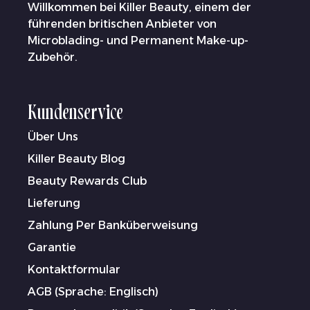
Willkommen bei Killer Beauty, einem der
führenden britischen Anbieter von
Microblading- und Permanent Make-up-
Zubehör.
Kundenservice
Über Uns
Killer Beauty Blog
Beauty Rewards Club
Lieferung
Zahlung Per Banküberweisung
Garantie
Kontaktformular
AGB (Sprache: Englisch)