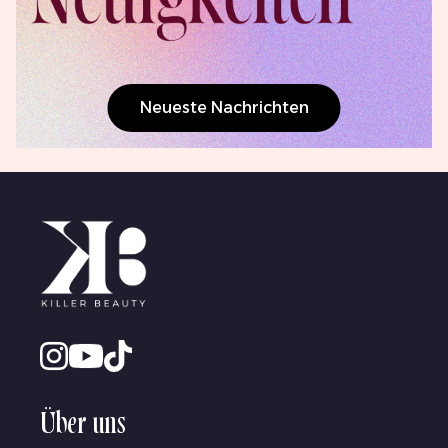
Neueste Nachrichten
Über uns