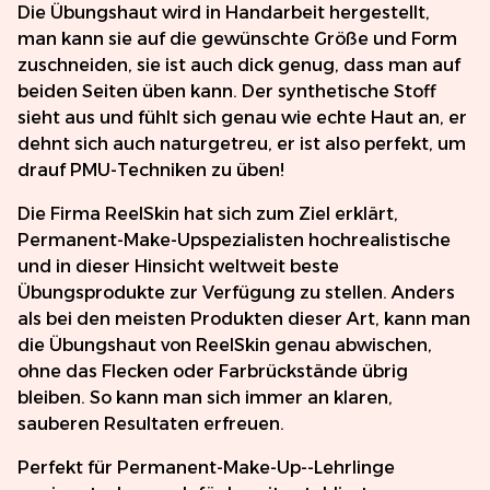
Die Übungshaut wird in Handarbeit hergestellt,
man kann sie auf die gewünschte Größe und Form
zuschneiden, sie ist auch dick genug, dass man auf
beiden Seiten üben kann. Der synthetische Stoff
sieht aus und fühlt sich genau wie echte Haut an, er
dehnt sich auch naturgetreu, er ist also perfekt, um
drauf PMU-Techniken zu üben!
Die Firma ReelSkin hat sich zum Ziel erklärt,
Permanent-Make-Upspezialisten hochrealistische
und in dieser Hinsicht weltweit beste
Übungsprodukte zur Verfügung zu stellen. Anders
als bei den meisten Produkten dieser Art, kann man
die Übungshaut von ReelSkin genau abwischen,
ohne das Flecken oder Farbrückstände übrig
bleiben. So kann man sich immer an klaren,
sauberen Resultaten erfreuen.
Perfekt für Permanent-Make-Up--Lehrlinge