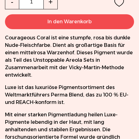
-
+
In den Warenkorb
Courageous Coral ist eine stumpfe, rosa bis dunkle
Nude-Fleischfarbe. Dient als großartige Basis für
einen mittelrosa Warzenhof. Dieses Pigment wurde
als Teil des Unstoppable Areola Sets in
Zusammenarbeit mit der Vicky-Martin-Methode
entwickelt.
Luxe ist das luxuriöse Pigmentsortiment des
Weltmarktführers Perma Blend, das zu 100 % EU-
und REACH-konform ist.
Mit einer starken Pigmentladung heilen Luxe-
Pigmente lebendig in der Haut, mit lang
anhaltenden und stabilen Ergebnissen. Die
forschungsorientierte Formel wurde gründlich