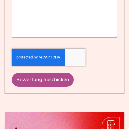
Bewertung abschicken