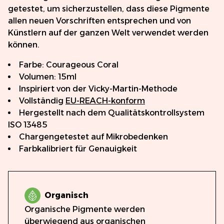
getestet, um sicherzustellen, dass diese Pigmente
allen neuen Vorschriften entsprechen und von
Künstlern auf der ganzen Welt verwendet werden
können.
Farbe: Courageous Coral
Volumen: 15ml
Inspiriert von der Vicky-Martin-Methode
Vollständig
EU-REACH-konform
Hergestellt nach dem Qualitätskontrollsystem
ISO 13485
Chargengetestet auf Mikrobedenken
Farbkalibriert für Genauigkeit
Organisch
Organische Pigmente werden
überwiegend aus organischen