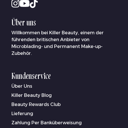
Über uns
Willkommen bei Killer Beauty, einem der
führenden britischen Anbieter von
Microblading- und Permanent Make-up-
Zubehör.
Kundenservice
Über Uns
Killer Beauty Blog
Beauty Rewards Club
Lieferung
Zahlung Per Banküberweisung