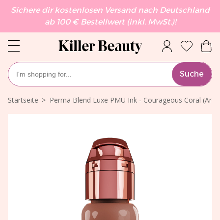
Sichere dir kostenlosen Versand nach Deutschland
ab 100 € Bestellwert (inkl. MwSt.)!
Suche
Startseite
Perma Blend Luxe PMU Ink - Courageous Coral (Areo