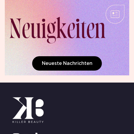
Neueste Nachrichten