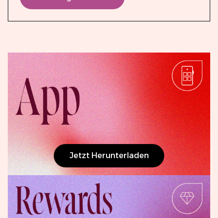
Jetzt Herunterladen