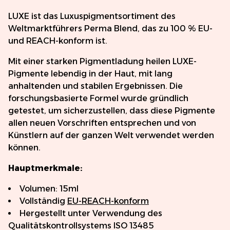
LUXE ist das Luxuspigmentsortiment des
Weltmarktführers Perma Blend, das zu 100 % EU-
und REACH-konform ist.
Mit einer starken Pigmentladung heilen LUXE-
Pigmente lebendig in der Haut, mit lang
anhaltenden und stabilen Ergebnissen. Die
forschungsbasierte Formel wurde gründlich
getestet, um sicherzustellen, dass diese Pigmente
allen neuen Vorschriften entsprechen und von
Künstlern auf der ganzen Welt verwendet werden
können.
Hauptmerkmale:
Volumen: 15ml
Vollständig
EU-REACH-konform
Hergestellt unter Verwendung des
Qualitätskontrollsystems ISO 13485