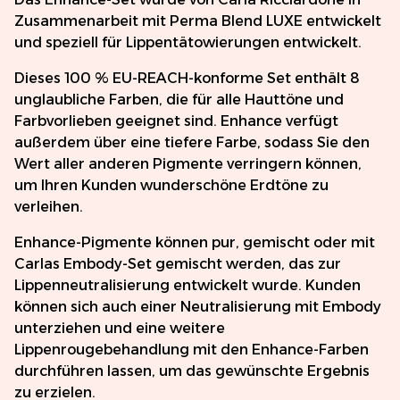
Zusammenarbeit mit Perma Blend LUXE entwickelt
und speziell für Lippentätowierungen entwickelt.
Dieses 100 % EU-REACH-konforme Set enthält 8
unglaubliche Farben, die für alle Hauttöne und
Farbvorlieben geeignet sind. Enhance verfügt
außerdem über eine tiefere Farbe, sodass Sie den
Wert aller anderen Pigmente verringern können,
um Ihren Kunden wunderschöne Erdtöne zu
verleihen.
Enhance-Pigmente können pur, gemischt oder mit
Carlas Embody-Set gemischt werden, das zur
Lippenneutralisierung entwickelt wurde. Kunden
können sich auch einer Neutralisierung mit Embody
unterziehen und eine weitere
Lippenrougebehandlung mit den Enhance-Farben
durchführen lassen, um das gewünschte Ergebnis
zu erzielen.