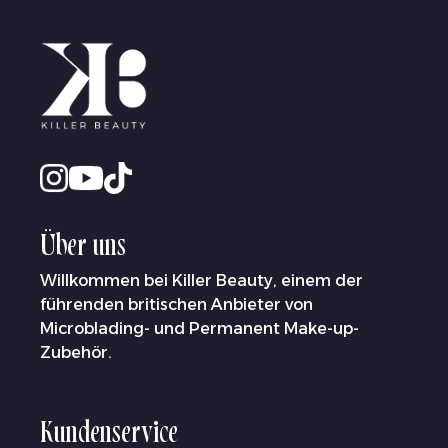
Über uns
Willkommen bei Killer Beauty, einem der
führenden britischen Anbieter von
Microblading- und Permanent Make-up-
Zubehör.
Kundenservice