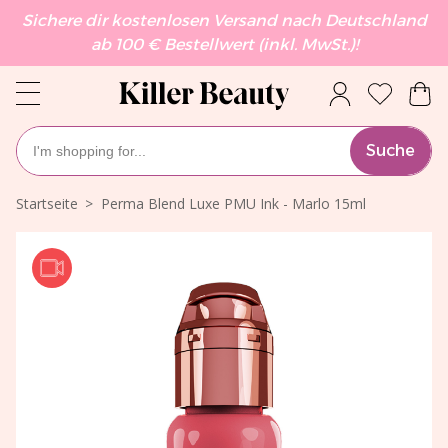
Sichere dir kostenlosen Versand nach Deutschland
ab 100 € Bestellwert (inkl. MwSt.)!
Suche
Startseite
Perma Blend Luxe PMU Ink - Marlo 15ml