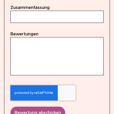
Zusammenfassung
Bewertungen
Bewertung abschicken