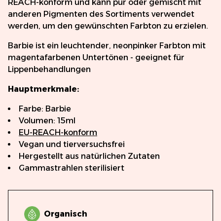
REACH-konform und kann pur oder gemischt mit
anderen Pigmenten des Sortiments verwendet
werden, um den gewünschten Farbton zu erzielen.
Barbie ist ein leuchtender, neonpinker Farbton mit
magentafarbenen Untertönen - geeignet für
Lippenbehandlungen
Hauptmerkmale:
Farbe: Barbie
Volumen: 15ml
EU-REACH-konform
Vegan und tierversuchsfrei
Hergestellt aus natürlichen Zutaten
Gammastrahlen sterilisiert
Organisch