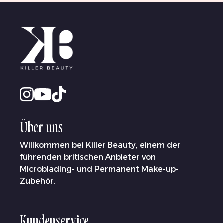
Über uns
Willkommen bei Killer Beauty, einem der
führenden britischen Anbieter von
Microblading- und Permanent Make-up-
Zubehör.
Kundenservice