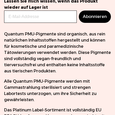
Lassen Sie mich wissen, wenn das Produkt
wieder auf Lager ist
Abonnieren
Quantum PMU-Pigmente sind organisch, aus rein
natürlichen Inhaltsstoffen hergestellt und können
für kosmetische und paramedizinische
Tätowierungen verwendet werden. Diese Pigmente
sind vollständig vegan-freundlich und
tierversuchsfrei und enthalten keine Inhaltsstoffe
aus tierischen Produkten.
Alle Quantum PMU-Pigmente werden mit
Gammastrahlung sterilisiert und strengen
Labortests unterzogen, um ihre Sicherheit zu
gewährleisten.
Das Platinum Label-Sortiment ist vollständig EU