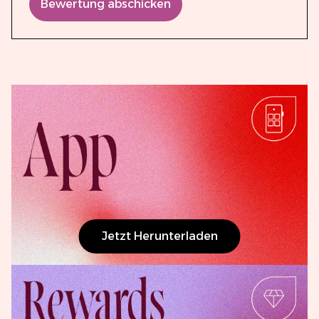
Bewertung abschicken
Jetzt Herunterladen