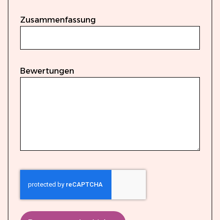
Zusammenfassung
Bewertungen