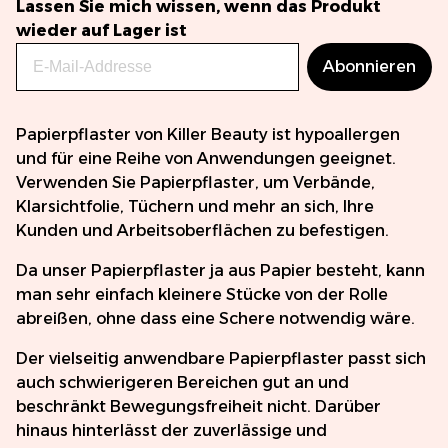
Lassen Sie mich wissen, wenn das Produkt
wieder auf Lager ist
Abonnieren
Papierpflaster von Killer Beauty ist hypoallergen
und für eine Reihe von Anwendungen geeignet.
Verwenden Sie Papierpflaster, um Verbände,
Klarsichtfolie, Tüchern und mehr an sich, Ihre
Kunden und Arbeitsoberflächen zu befestigen.
Da unser Papierpflaster ja aus Papier besteht, kann
man sehr einfach kleinere Stücke von der Rolle
abreißen, ohne dass eine Schere notwendig wäre.
Der vielseitig anwendbare Papierpflaster passt sich
auch schwierigeren Bereichen gut an und
beschränkt Bewegungsfreiheit nicht. Darüber
hinaus hinterlässt der zuverlässige und