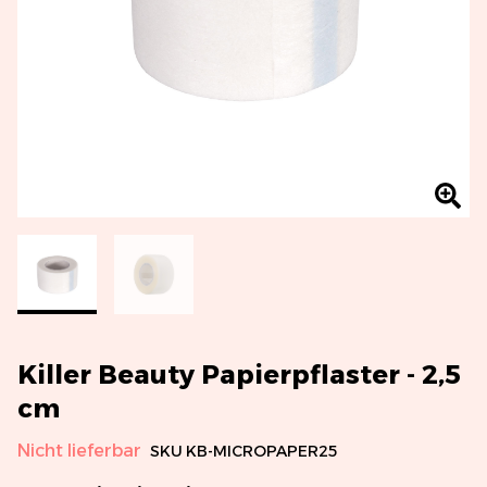
Killer Beauty Papierpflaster - 2,5
cm
Nicht lieferbar
SKU
KB-MICROPAPER25