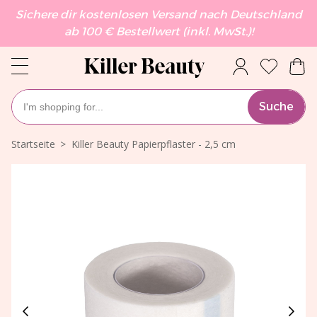
Sichere dir kostenlosen Versand nach Deutschland
ab 100 € Bestellwert (inkl. MwSt.)!
Suche
Startseite
Killer Beauty Papierpflaster - 2,5 cm