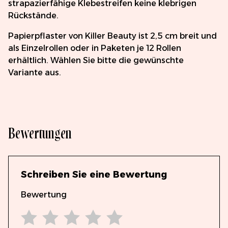
strapazierfähige Klebestreifen keine klebrigen
Rückstände.
Papierpflaster von Killer Beauty ist 2,5 cm breit und
als Einzelrollen oder in Paketen je 12 Rollen
erhältlich. Wählen Sie bitte die gewünschte
Variante aus.
Bewertungen
Schreiben Sie eine Bewertung
Bewertung