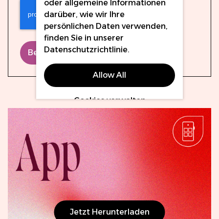
oder allgemeine Informationen
darüber, wie wir Ihre
persönlichen Daten verwenden,
finden Sie in unserer
Datenschutzrichtlinie
.
Bewertung abschicken
Allow All
Cookies verwalten
Jetzt Herunterladen