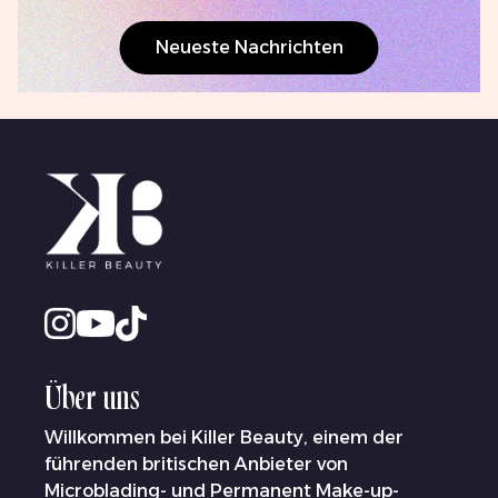
Neueste Nachrichten
Über uns
Willkommen bei Killer Beauty, einem der
führenden britischen Anbieter von
Microblading- und Permanent Make-up-