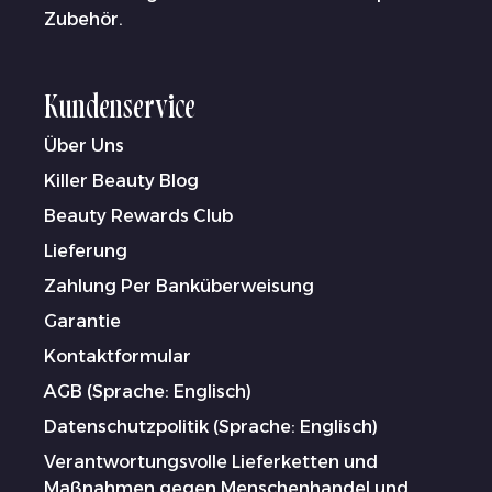
Zubehör.
Kundenservice
Über Uns
Killer Beauty Blog
Beauty Rewards Club
Lieferung
Zahlung Per Banküberweisung
Garantie
Kontaktformular
AGB (Sprache: Englisch)
Datenschutzpolitik (Sprache: Englisch)
Verantwortungsvolle Lieferketten und
Maßnahmen gegen Menschenhandel und