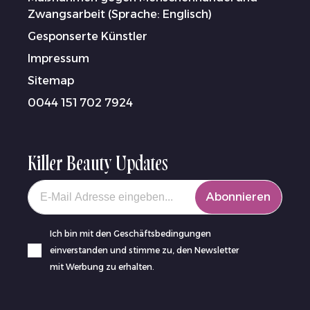
Zwangsarbeit (Sprache: Englisch)
Gesponserte Künstler
Impressum
Sitemap
0044 151 702 7924
Killer Beauty Updates
Your email
Abonnieren
Ich bin mit den Geschäftsbedingungen
einverstanden und stimme zu, den Newsletter
mit Werbung zu erhalten.