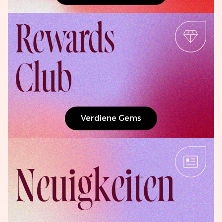
Verdiene Gems